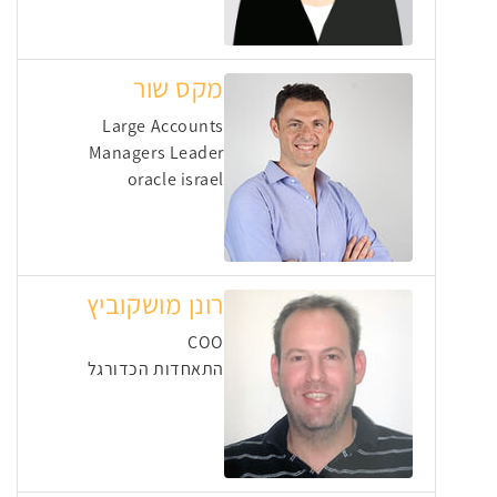
מקס שור
Large Accounts
Managers Leader
oracle israel
רונן מושקוביץ
COO
התאחדות הכדורגל