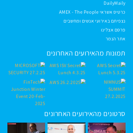
DailyMaily
כרטיס אשראי AMEX - The People
נצפיתם באירועי אנשים ומחשבים
פרסם אצלינו
אתר הנמר
תמונות מהאירועים האחרונים
סרטונים מהאירועים האחרונים