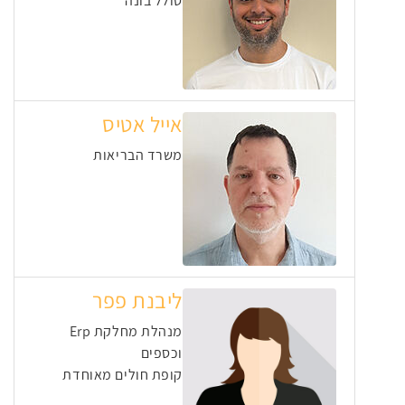
סולל בונה
אייל אטיס
משרד הבריאות
ליבנת פפר
מנהלת מחלקת Erp
וכספים
קופת חולים מאוחדת