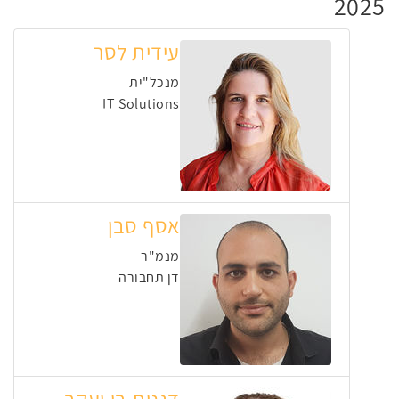
2025
עידית לסר
מנכל"ית
IT Solutions
אסף סבן
מנמ"ר
דן תחבורה