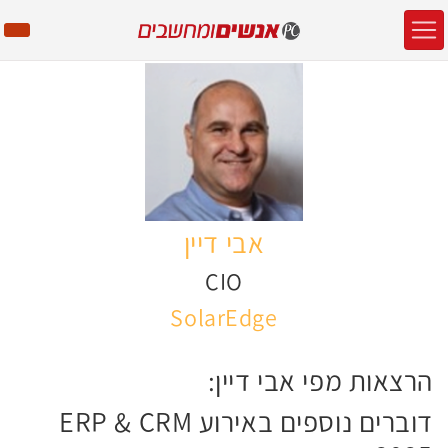
אבי דיין
CIO
SolarEdge
הרצאות מפי אבי דיין:
דוברים נוספים באירוע ERP & CRM