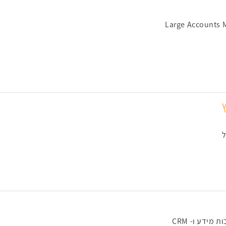
Large Accounts 
ל
מידע ו- CRM